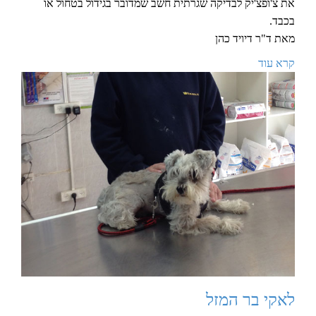
את צ'ופצ'יק לבדיקה שגרתית חשב שמדובר בגידול בטחול או
בכבד.
מאת ד"ר דיויד כהן
קרא עוד
לאקי בר המזל