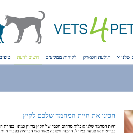
 שלנו
תולעת הפארק
לקוחות ממליצים
חשוב לדעת
טיפים
הכינו את חיית המחמד שלכם לקיץ
חיות המחמד שלנו סובלות מהחום הכבד של הקיץ בדיוק כמונו. בעזרת הכ
בבריאות או פגיעה במורל. ההכנה חשובה מאוד ואף הכרחית בעבור חיות 