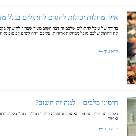
אילו מחלות יכולות להגרם לחתולים בגלל מזו
בחירה של אוכל לחתולים שלכם זה דבר חשוב מאוד שצריך להישקל בקפי
את החתול שלכם סובל ממחלות ארורות, עליכם יהיה לשים לב טוב מאוד א
קרא עוד
חיסוני כלבים – למה זה חשוב?
כלבים הם חיית המחמד האהובה והנפוצה ביותר בעולם. בעלי כלבים ודא
ואושר.
קרא עוד