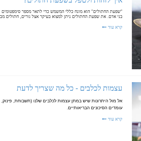
"שפעת החתולים" הוא מונח כללי המשמש כדי לתאר מספר סימפטומים 
בני אדם. את שפעת החתולים ניתן למצוא בעיקר אצל גורים, חתולים מב
קרא עוד
עצמות לכלבים - כל מה שצריך לדעת
אל מול היתרונות שיש במתן עצמות לכלבים שלנו (תשבוחת, פינוק, ש
עומדים הסיכונים הבריאותיים.
קרא עוד