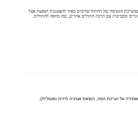
במערכת הנשימה של החתול שדומים מאוד להצטננות ושפעת אצל
וגרים ובסביבות עם הרבה חתולים אחרים, כמו מחסה לחתולים.
מירה על הגיינת הפה, הוצאת אנרגיה פיזית ומנטלית),