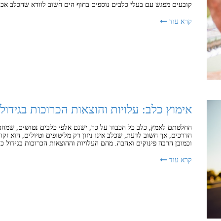
קובעים מפגש עם בעלי כלבים נוספים בחוף הים חשוב לוודא שהכלב אכן 
קרא עוד
אימוץ כלב: עלויות והוצאות הכרוכות בגידול
החלטתם לאמץ, כלב כל הכבוד על כך, ישנם אלפי כלבים נטושים, שמחכ
הדרכים, אך חשוב לדעת, שכלב אינו ניזון רק מליטופים וטיולים, הוא זקוק
וכמובן הרבה פינוקים ואהבה. מהם העלויות וההוצאות הכרוכות בגידול 
קרא עוד