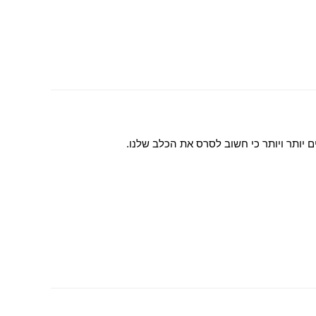
 יותר ויותר כי חשוב לסרס את הכלב שלנו.