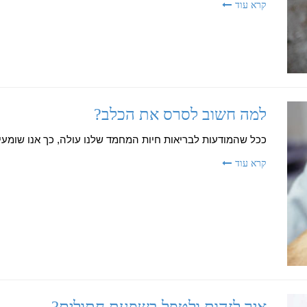
קרא עוד
למה חשוב לסרס את הכלב?
ככל שהמודעות לבריאות חיות המחמד שלנו עולה, כך אנו שומעים
קרא עוד
איך לזהות ולטפל בשפעת חתולים?