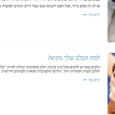
אז לנו זה ממש ברור, אבל האם ידעתם שגם בעלי חיים זקוקים לצחצוח שי
קרא עוד
למה הכלב שלך מקיא?
כלבים עשויים להקיא מכל מיני סיבות. חלק מהסיבות יכולות להיות "קליל
וחלקן קשות וחמורות יותר, וידרשו התערבות רפואית ולעיתים חירומית.
קרא עוד