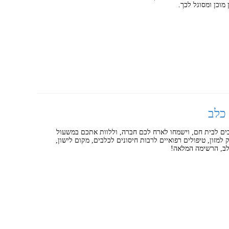
מוכן ומסוגל לכך.
 כלב
ים לבית חם, וישמחו לארח לכם חברה, וללוות אתכם במשעול
 למזון, טיפולים רפואיים לרבות חיסונים לכלבים, מקום לישון,
כלב, הרשימה המלאה!