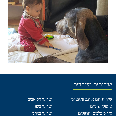
שירותים מיוחדים
שירות חם אוהב ומקצועי
וטרינר תל אביב
טיפולי שיניים
וטרינר ביפו
סירוס כלבים
וחתולים
וטרינר במרכז