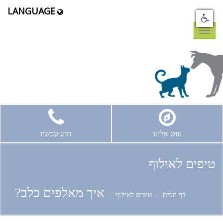
LANGUAGE
Toggle
navigation
נווט אלינו
חייג עכשיו
טיפים לאילוף
איך מאלפים כלב?
דף הבית
טיפים לאילוף