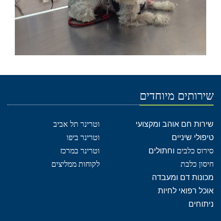
שירותים מיוחדים
שירות חם אוהב ומקצועי
וטרינר תל אביב
טיפולי שיניים
וטרינר ביפו
סירוס כלבים
וחתולים
וטרינר במרכז
חיסון כלבת
לקוחות ממליצים
מכונות דם ומעבדה
אוכל רפואי לחיות
ניתוחים