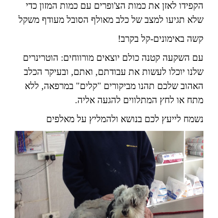
הקפידו לאזן את כמות הצ'ופרים עם כמות המזון כדי
שלא תגיעו למצב של כלב מאולף הסובל מעודף משקל
קשה באימונים-קל בקרב!
עם השקעה קטנה כולם יוצאים מורווחים: הוטרינרים
שלנו יוכלו לעשות את עבודתם, ואתם, ובעיקר הכלב
האהוב שלכם תהנו מביקורים "קלים" במרפאה, ללא
מתח או לחץ המתלווים להגעה אליה.
נשמח לייעץ לכם בנושא ולהמליץ על מאלפים