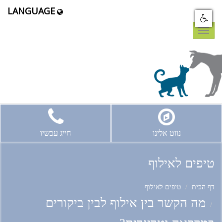
LANGUAGE
Toggle
navigation
נווט אלינו
חייג עכשיו
טיפים לאילוף
דף הבית
טיפים לאילוף
מה הקשר בין אילוף לבין ביקורים