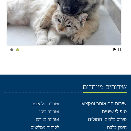
שירותים מיוחדים
שירות חם אוהב ומקצועי
וטרינר תל אביב
טיפולי שיניים
וטרינר ביפו
סירוס כלבים
וחתולים
וטרינר במרכז
חיסון כלבת
לקוחות ממליצים