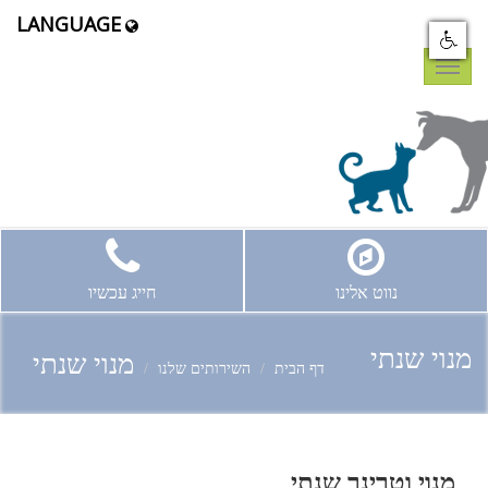
LANGUAGE
Toggle
navigation
נווט אלינו
חייג עכשיו
מנוי שנתי
מנוי שנתי
דף הבית
השירותים שלנו
מנוי וטרינר שנתי