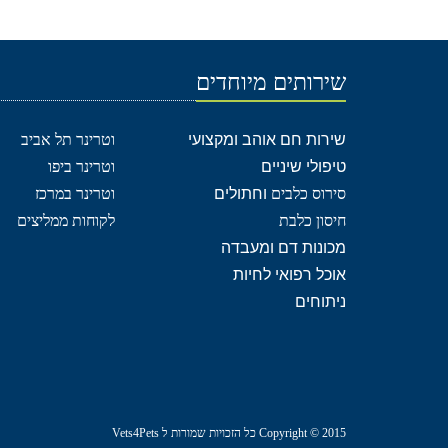
שירותים מיוחדים
שירות חם אוהב ומקצועי
וטרינר תל אביב
טיפולי שיניים
וטרינר ביפו
סירוס כלבים
וחתולים
וטרינר במרכז
חיסון כלבת
לקוחות ממליצים
מכונות דם ומעבדה
אוכל רפואי לחיות
ניתוחים
Copyright © 2015 כל הזכויות שמורות ל Vets4Pets