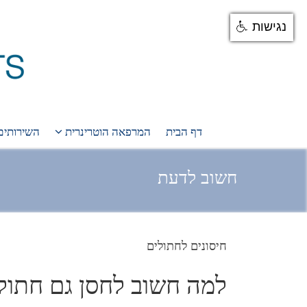
נגישות
דף הבית
המרפאה הוטרינרית
השירותים
חשוב לדעת
חיסונים לחתולים
למה חשוב לחסן גם חתולי