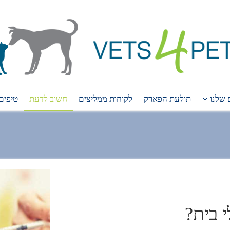
 שלנו
תולעת הפארק
לקוחות ממליצים
חשוב לדעת
טיפים
 בית?